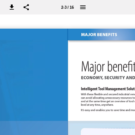
2-3 / 16