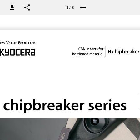
1 / 6