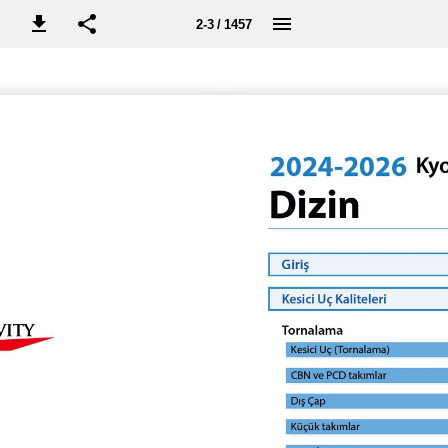
2-3 / 1457