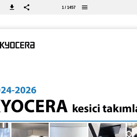
1 / 1457