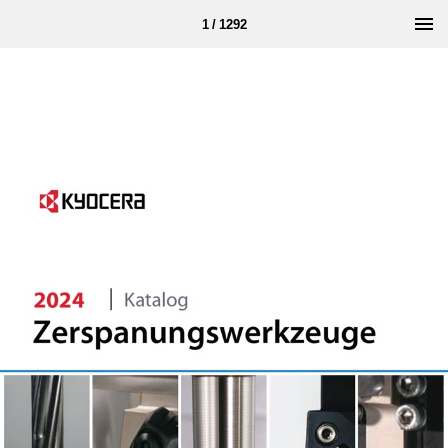
1 / 1292