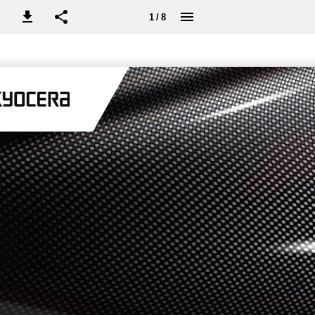
1 / 8