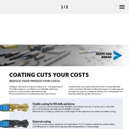
1 / 2