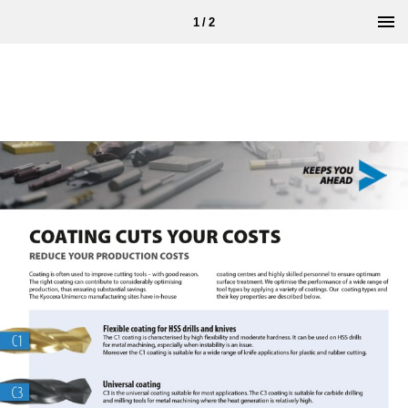
1 / 2