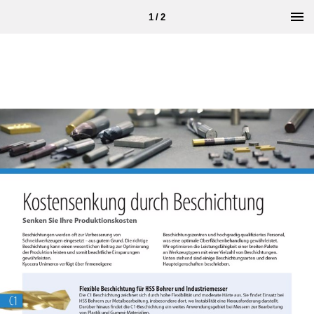
1 / 2